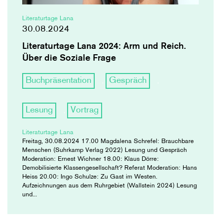
Literaturtage Lana
30.08.2024
Literaturtage Lana 2024: Arm und Reich.
Über die Soziale Frage
Buchpräsentation
Gespräch
,
,
Lesung
Vortrag
,
Literaturtage Lana
Freitag, 30.08.2024 17.00 Magdalena Schrefel: Brauchbare
Menschen (Suhrkamp Verlag 2022) Lesung und Gespräch
Moderation: Ernest Wichner 18.00: Klaus Dörre:
Demobilisierte Klassengesellschaft? Referat Moderation: Hans
Heiss 20.00: Ingo Schulze: Zu Gast im Westen.
Aufzeichnungen aus dem Ruhrgebiet (Wallstein 2024) Lesung
und...