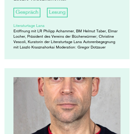
Gespräch
Lesung
,
Literaturtage Lana
Eröffnung mit LR Philipp Achammer, BM Helmut Taber, Elmar
Locher, Präsident des Vereins der Bücherwürmer; Christine
Vescoli, Kuratorin der Literaturtage Lana Autorenbegegnung
mit László Krasznahorkai Moderation: Gregor Dotzauer