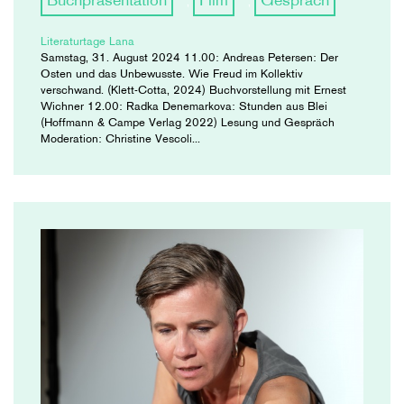
Buchpräsentation
Film
Gespräch
,
,
Literaturtage Lana
Samstag, 31. August 2024 11.00: Andreas Petersen: Der
Osten und das Unbewusste. Wie Freud im Kollektiv
verschwand. (Klett-Cotta, 2024) Buchvorstellung mit Ernest
Wichner 12.00: Radka Denemarkova: Stunden aus Blei
(Hoffmann & Campe Verlag 2022) Lesung und Gespräch
Moderation: Christine Vescoli...