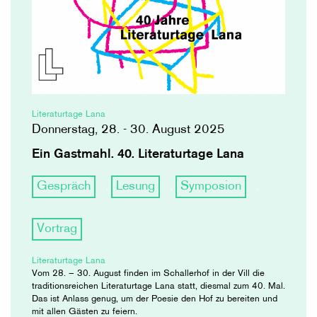
Literaturtage Lana
Donnerstag, 28. - 30. August 2025
Ein Gastmahl. 40. Literaturtage Lana
Gespräch
Lesung
Symposion
,
,
,
Vortrag
Literaturtage Lana
Vom 28. – 30. August finden im Schallerhof in der Vill die
traditionsreichen Literaturtage Lana statt, diesmal zum 40. Mal.
Das ist Anlass genug, um der Poesie den Hof zu bereiten und
mit allen Gästen zu feiern.