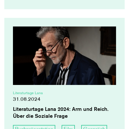
Literaturtage Lana
31.08.2024
Literaturtage Lana 2024: Arm und Reich.
Über die Soziale Frage