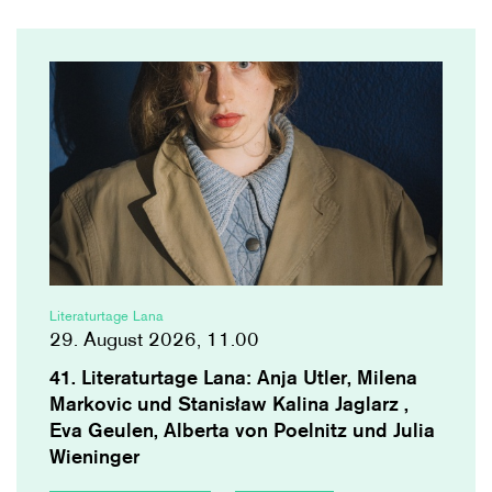
Literaturtage Lana
29. August 2026, 11.00
41. Literaturtage Lana: Anja Utler, Milena
Markovic und Stanisław Kalina Jaglarz ,
Eva Geulen, Alberta von Poelnitz und Julia
Wieninger