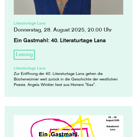
Literaturtage Lana
Donnerstag, 28. August 2025, 20.00 Uhr
Ein Gastmahl: 40. Literaturtage Lana
Lesung
Literaturtage Lana
Zur Eröffnung der 40. Literaturtage Lana gehen die
Bücherwürmer weit zurück in die Geschichte der westlichen
Poesie. Angela Winkler liest aus Homers "Ilias".