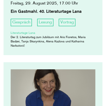
Freitag, 29. August 2025, 17.00 Uhr
Ein Gastmahl. 40. Literaturtage Lana
Gespräch
Lesung
Vortrag
,
,
Literaturtage Lana
Der 2. Literaturtag zum Jubiläum mit Aris Fioretos, Maria
Badzei, Tanja Skarynkina, Alena Kazlova und Katharina
Narbutovič