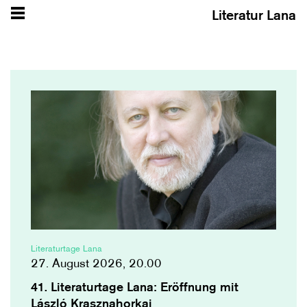
Literatur Lana
Literaturtage Lana
27. August 2026, 20.00
41. Literaturtage Lana: Eröffnung mit
László Krasznahorkai