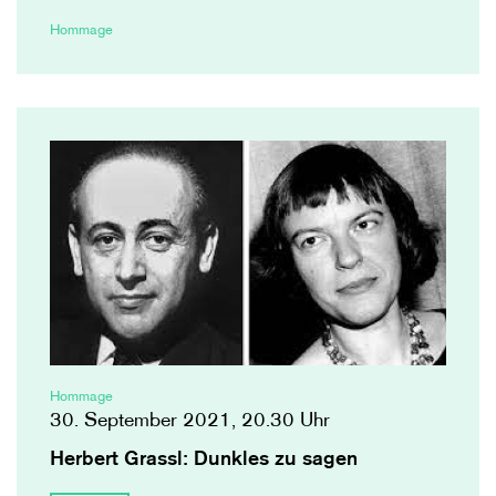
Hommage
Hommage
30. September 2021, 20.30 Uhr
Herbert Grassl: Dunkles zu sagen