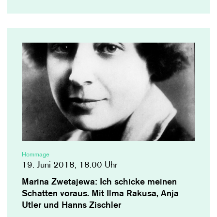
Hommage
19. Juni 2018, 18.00 Uhr
Marina Zwetajewa: Ich schicke meinen
Schatten voraus. Mit Ilma Rakusa, Anja
Utler und Hanns Zischler