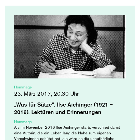
Hommage
23. März 2017, 20.30 Uhr
„Was für Sätze“. Ilse Aichinger (1921 –
2016). Lektüren und Erinnerungen
Hommage
Als im November 2016 Ilse Aichinger starb, verschied damit
eine Autorin, die ein Leben lang die Nähe zum eigenen
Verschwinden gehütet hat, als wäre es die unaufhörliche