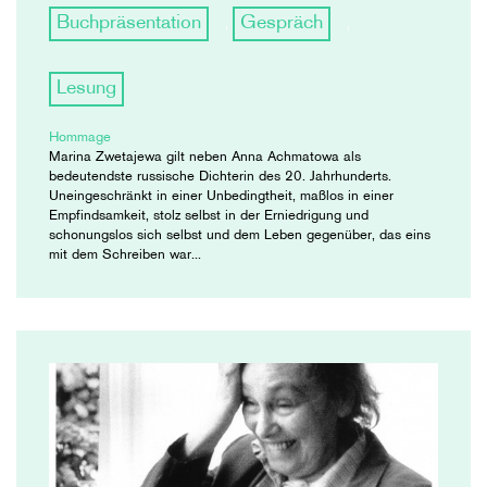
Buchpräsentation
Gespräch
,
,
Lesung
Hommage
Marina Zwetajewa gilt neben Anna Achmatowa als
bedeutendste russische Dichterin des 20. Jahrhunderts.
Uneingeschränkt in einer Unbedingtheit, maßlos in einer
Empfindsamkeit, stolz selbst in der Erniedrigung und
schonungslos sich selbst und dem Leben gegenüber, das eins
mit dem Schreiben war...