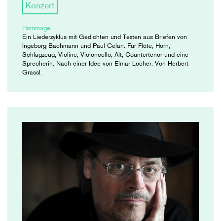
Konzert
Hommage
Ein Liederzyklus mit Gedichten und Texten aus Briefen von
Ingeborg Bachmann und Paul Celan. Für Flöte, Horn,
Schlagzeug, Violine, Violoncello, Alt, Countertenor und eine
Sprecherin. Nach einer Idee von Elmar Locher. Von Herbert
Grassl.