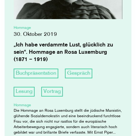
Hommage
30. Oktober 2019
„Ich habe verdammte Lust, glücklich zu
sein“. Hommage an Rosa Luxemburg
(1871 – 1919)
Buchpräsentation
Gespräch
,
,
Lesung
Vortrag
,
Hommage
Die Hommage an Rosa Luxemburg stellt die jüdische Marxistin,
glühende Sozialdemokratin und eine beeindruckend furchtlose
Frau vor, die sich nicht nur rastlos für die europäische
Arbeiterbewegung engagierte, sondern auch literarisch hoch
gebildet war und brillante Briefe verfasste. Mit Ernst Piper...