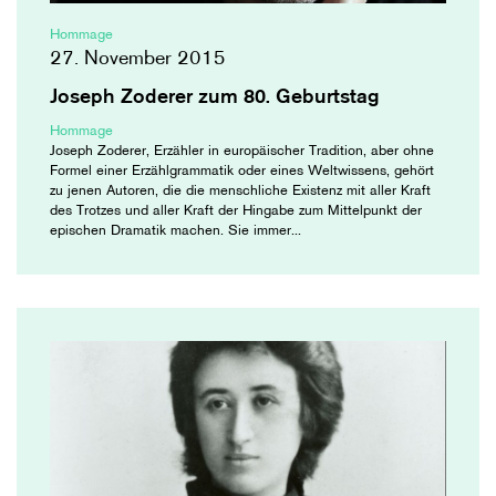
Hommage
27. November 2015
Joseph Zoderer zum 80. Geburtstag
Hommage
Joseph Zoderer, Erzähler in europäischer Tradition, aber ohne
Formel einer Erzählgrammatik oder eines Weltwissens, gehört
zu jenen Autoren, die die menschliche Existenz mit aller Kraft
des Trotzes und aller Kraft der Hingabe zum Mittelpunkt der
epischen Dramatik machen. Sie immer...