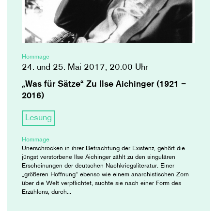
Hommage
24. und 25. Mai 2017, 20.00 Uhr
„Was für Sätze“ Zu Ilse Aichinger (1921 –
2016)
Lesung
Hommage
Unerschrocken in ihrer Betrachtung der Existenz, gehört die
jüngst verstorbene Ilse Aichinger zählt zu den singulären
Erscheinungen der deutschen Nachkriegsliteratur. Einer
„größeren Hoffnung“ ebenso wie einem anarchistischen Zorn
über die Welt verpflichtet, suchte sie nach einer Form des
Erzählens, durch...