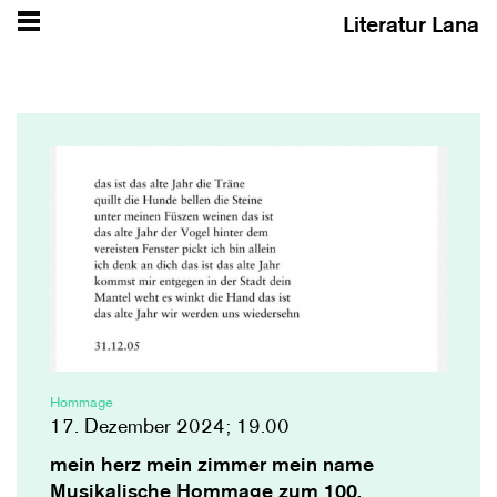
Literatur Lana
Hommage
17. Dezember 2024; 19.00
mein herz mein zimmer mein name
Musikalische Hommage zum 100.