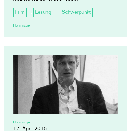
Film
Lesung
Schwerpunkt
,
,
Hommage
Hommage
17. April 2015