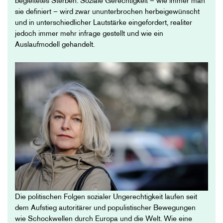
begleitetes Sterben. Soziale Gerechtigkeit – wie immer man
sie definiert – wird zwar ununterbrochen herbeigewünscht
und in unterschiedlicher Lautstärke eingefordert, realiter
jedoch immer mehr infrage gestellt und wie ein
Auslaufmodell gehandelt.
Die politischen Folgen sozialer Ungerechtigkeit laufen seit
dem Aufstieg autoritärer und populistischer Bewegungen
wie Schockwellen durch Europa und die Welt. Wie eine