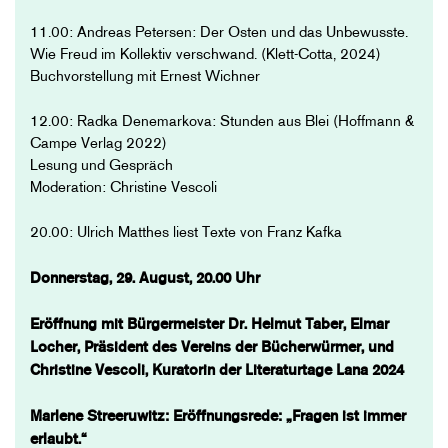
11.00: Andreas Petersen: Der Osten und das Unbewusste.
Wie Freud im Kollektiv verschwand. (Klett-Cotta, 2024)
Buchvorstellung mit Ernest Wichner
12.00: Radka Denemarkova: Stunden aus Blei (Hoffmann &
Campe Verlag 2022)
Lesung und Gespräch
Moderation: Christine Vescoli
20.00: Ulrich Matthes liest Texte von Franz Kafka
Donnerstag, 29. August, 20.00 Uhr
Eröffnung mit Bürgermeister Dr. Helmut Taber, Elmar
Locher, Präsident des Vereins der Bücherwürmer, und
Christine Vescoli, Kuratorin der Literaturtage Lana 2024
Marlene Streeruwitz: Eröffnungsrede: „Fragen ist immer
erlaubt.“