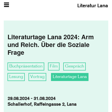
Literatur Lana
Literaturtage Lana 2024: Arm
und Reich. Über die Soziale
Frage
Buchpräsentation
Film
Gespräch
Lesung
Vortrag
Literaturtage Lana
29.08.2024 - 31.08.2024
Schallerhof, Raffeingasse 2, Lana