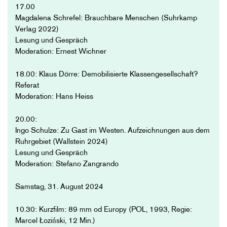
17.00
Magdalena Schrefel: Brauchbare Menschen (Suhrkamp
Verlag 2022)
Lesung und Gespräch
Moderation: Ernest Wichner
18.00: Klaus Dörre: Demobilisierte Klassengesellschaft?
Referat
Moderation: Hans Heiss
20.00:
Ingo Schulze: Zu Gast im Westen. Aufzeichnungen aus dem
Ruhrgebiet (Wallstein 2024)
Lesung und Gespräch
Moderation: Stefano Zangrando
Samstag, 31. August 2024
10.30: Kurzfilm: 89 mm od Europy (POL, 1993, Regie:
Marcel Łoziński, 12 Min.)