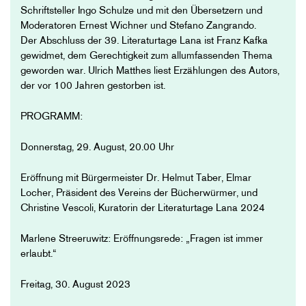
Schriftsteller Ingo Schulze und mit den Übersetzern und
Moderatoren Ernest Wichner und Stefano Zangrando.
Der Abschluss der 39. Literaturtage Lana ist Franz Kafka
gewidmet, dem Gerechtigkeit zum allumfassenden Thema
geworden war. Ulrich Matthes liest Erzählungen des Autors,
der vor 100 Jahren gestorben ist.
PROGRAMM:
Donnerstag, 29. August, 20.00 Uhr
Eröffnung mit Bürgermeister Dr. Helmut Taber, Elmar
Locher, Präsident des Vereins der Bücherwürmer, und
Christine Vescoli, Kuratorin der Literaturtage Lana 2024
Marlene Streeruwitz: Eröffnungsrede: „Fragen ist immer
erlaubt.“
Freitag, 30. August 2023