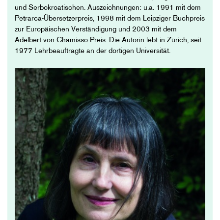
und Serbokroatischen. Auszeichnungen: u.a. 1991 mit dem
Petrarca-Übersetzerpreis, 1998 mit dem Leipziger Buchpreis
zur Europäischen Verständigung und 2003 mit dem
Adelbert-von-Chamisso-Preis. Die Autorin lebt in Zürich, seit
1977 Lehrbeauftragte an der dortigen Universität.