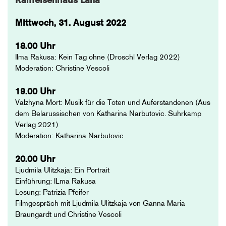
Raiffeisenhaus Lana
Mittwoch, 31. August 2022
18.00 Uhr
Ilma Rakusa: Kein Tag ohne (Droschl Verlag 2022)
Moderation: Christine Vescoli
19.00 Uhr
Valzhyna Mort: Musik für die Toten und Auferstandenen (Aus
dem Belarussischen von Katharina Narbutovic. Suhrkamp
Verlag 2021)
Moderation: Katharina Narbutovic
20.00 Uhr
Ljudmila Ulitzkaja: Ein Portrait
Einführung: ILma Rakusa
Lesung: Patrizia Pfeifer
Filmgespräch mit Ljudmila Ulitzkaja von Ganna Maria
Braungardt und Christine Vescoli