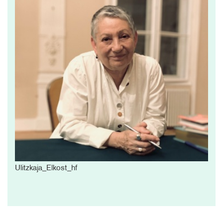
Ulitzkaja_Elkost_hf