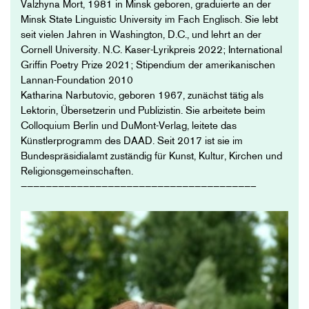
Valzhyna Mort, 1981 in Minsk geboren, graduierte an der
Minsk State Linguistic University im Fach Englisch. Sie lebt
seit vielen Jahren in Washington, D.C., und lehrt an der
Cornell University. N.C. Kaser-Lyrikpreis 2022; International
Griffin Poetry Prize 2021; Stipendium der amerikanischen
Lannan-Foundation 2010
Katharina Narbutovic, geboren 1967, zunächst tätig als
Lektorin, Übersetzerin und Publizistin. Sie arbeitete beim
Colloquium Berlin und DuMont-Verlag, leitete das
Künstlerprogramm des DAAD. Seit 2017 ist sie im
Bundespräsidialamt zuständig für Kunst, Kultur, Kirchen und
Religionsgemeinschaften.
—————————————————————————————————————–