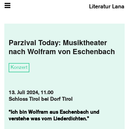
Literatur Lana
Parzival Today: Musiktheater
nach Wolfram von Eschenbach
Konzert
13. Juli 2024, 11.00
Schloss Tirol bei Dorf Tirol
“Ich bin Wolfram aus Eschenbach und
verstehe was vom Liederdichten.”