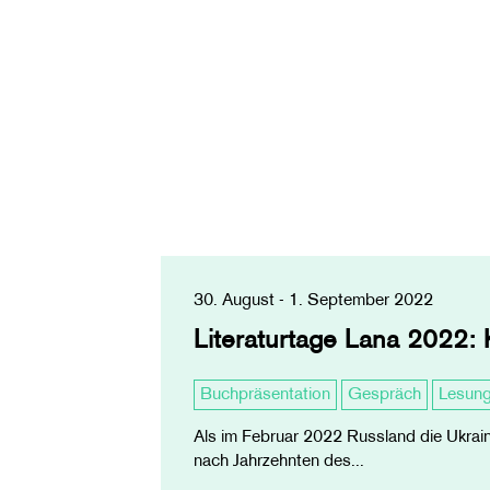
30. August - 1. September 2022
Literaturtage Lana 2022: 
Buchpräsentation
Gespräch
Lesun
Als im Februar 2022 Russland die Ukraine
nach Jahrzehnten des...