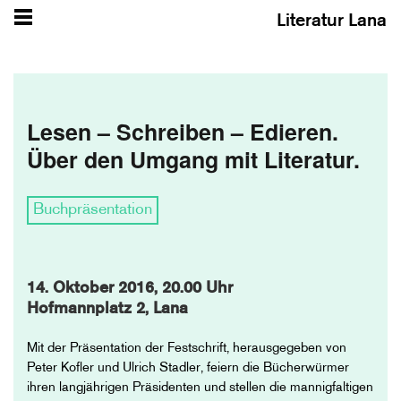
Literatur Lana
Lesen – Schreiben – Edieren.
Über den Umgang mit Literatur.
Buchpräsentation
14. Oktober 2016, 20.00 Uhr
Hofmannplatz 2, Lana
Mit der Präsentation der Festschrift, herausgegeben von
Peter Kofler und Ulrich Stadler, feiern die Bücherwürmer
ihren langjährigen Präsidenten und stellen die mannigfaltigen