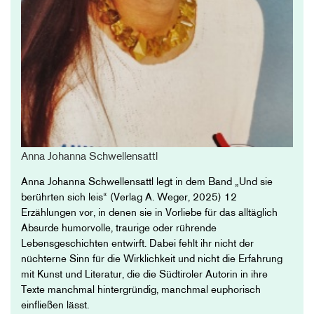
Anna Johanna Schwellensattl
Anna Johanna Schwellensattl legt in dem Band „Und sie
berührten sich leis“ (Verlag A. Weger, 2025) 12
Erzählungen vor, in denen sie in Vorliebe für das alltäglich
Absurde humorvolle, traurige oder rührende
Lebensgeschichten entwirft. Dabei fehlt ihr nicht der
nüchterne Sinn für die Wirklichkeit und nicht die Erfahrung
mit Kunst und Literatur, die die Südtiroler Autorin in ihre
Texte manchmal hintergründig, manchmal euphorisch
einfließen lässt.