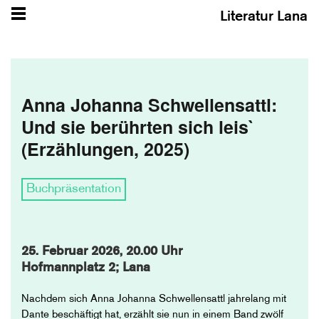
Literatur Lana
Anna Johanna Schwellensattl:
Und sie berührten sich leis`
(Erzählungen, 2025)
Buchpräsentation
25. Februar 2026, 20.00 Uhr
Hofmannplatz 2; Lana
Nachdem sich Anna Johanna Schwellensattl jahrelang mit
Dante beschäftigt hat, erzählt sie nun in einem Band zwölf