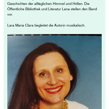
Geschichten der alltäglichen Himmel und Höllen. Die
Öffentliche Bibliothek und Literatur Lana stellen den Band
vor.
Lara Maria Clara begleitet die Autorin musikalisch.