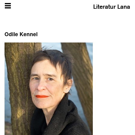
Literatur Lana
Odile Kennel