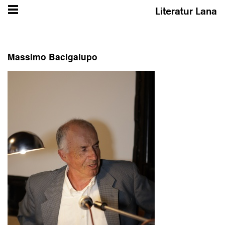
Literatur Lana
Massimo Bacigalupo