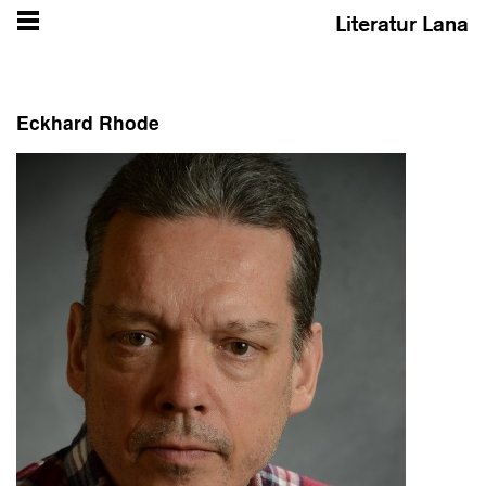
Literatur Lana
Eckhard Rhode